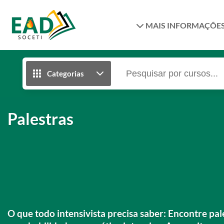
MAIS INFORMAÇÕE
Categorias
Palestras
O que todo intensivista precisa saber: Encontre pa