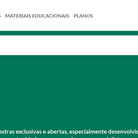
S
MATERIAIS EDUCACIONAIS
PLANOS
lestras exclusivas e abertas, especialmente desenvol