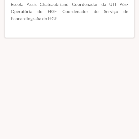
Escola Assis Chateaubriand Coordenador da UTI Pós-
Operatória do HGF Coordenador do Serviço de
Ecocardiografia do HGF